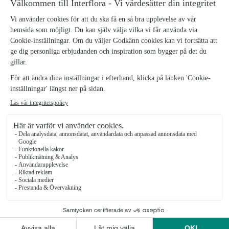
Välkommen!
KONTAKTA OSS